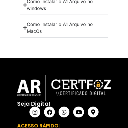
Como instalar o A1 Arquivo no
windows
Como instalar o A1 Arquivo no
MacOs
Seja Digital
ACESSO RÁPIDO: