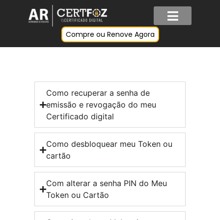
Compre ou Renove Agora
Como recuperar a senha de
emissão e revogação do meu
Certificado digital
Como desbloquear meu Token ou
cartão
Com alterar a senha PIN do Meu
Token ou Cartão