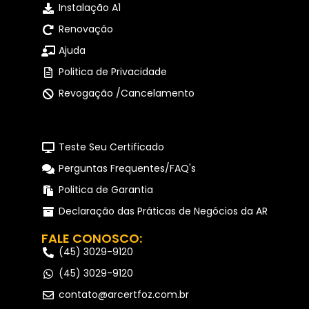
Instalação A1
Renovação
Ajuda
Politica de Privacidade
Revogação /Cancelamento
Teste Seu Certificado
Perguntas Frequentes/FAQ's
Politica de Garantia
Declaração das Práticas de Negócios da AR
FALE CONOSCO:
(45) 3029-9120
(45) 3029-9120
contato@arcertfoz.com.br