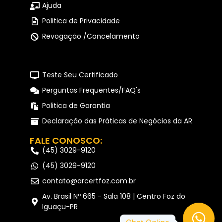
Ajuda
Politica de Privacidade
Revogação /Cancelamento
Teste Seu Certificado
Perguntas Frequentes/FAQ's
Politica de Garantia
Declaração das Práticas de Negócios da AR
FALE CONOSCO:
(45) 3029-9120
(45) 3029-9120
contato@arcertfoz.com.br
Av. Brasil Nº 665 - Sala 108 | Centro Foz do
Iguaçu-PR