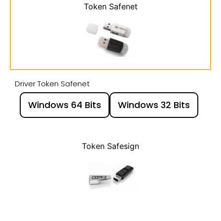
Token Safenet
Driver Token Safenet
Windows 64 Bits
Windows 32 Bits
Token Safesign