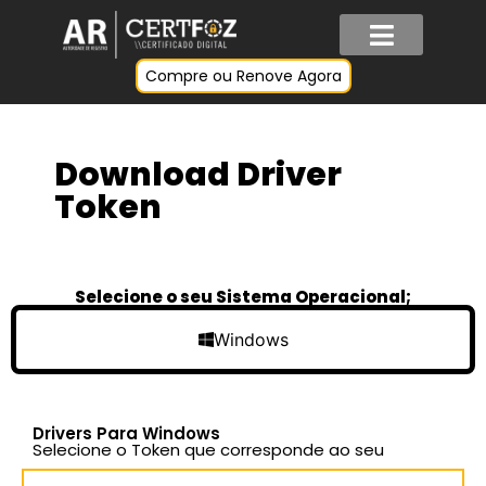
Compre ou Renove Agora
Download Driver
Token
Selecione o seu Sistema Operacional;
Windows
Drivers Para Windows
Selecione o Token que corresponde ao seu